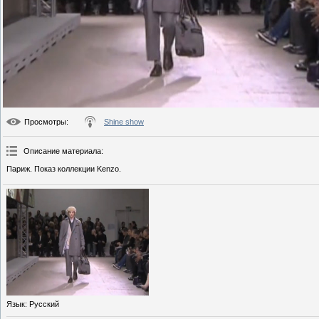
Просмотры
:
Shine show
Описание материала
:
Париж. Показ коллекции Kenzo.
Язык
: Русский