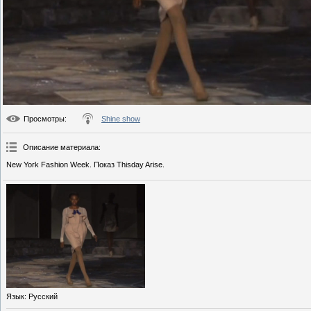
Просмотры
:
Shine show
Описание материала
:
New York Fashion Week. Показ Thisday Arise.
Язык
: Русский