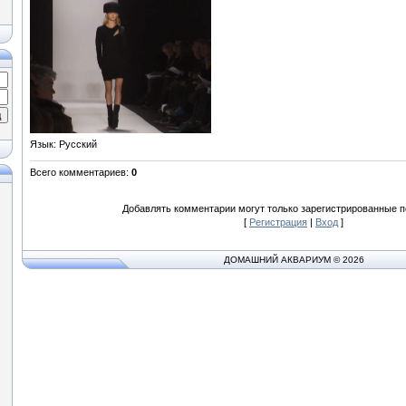
Язык
: Русский
Всего комментариев
:
0
Добавлять комментарии могут только зарегистрированные п
[
Регистрация
|
Вход
]
ДОМАШНИЙ АКВАРИУМ © 2026