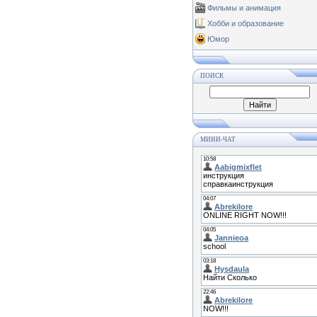
Фильмы и анимация
Хобби и образование
Юмор
ПОИСК
МИНИ-ЧАТ