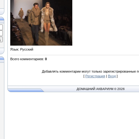
Язык
: Русский
Всего комментариев
:
0
Добавлять комментарии могут только зарегистрированные п
[
Регистрация
|
Вход
]
ДОМАШНИЙ АКВАРИУМ © 2026