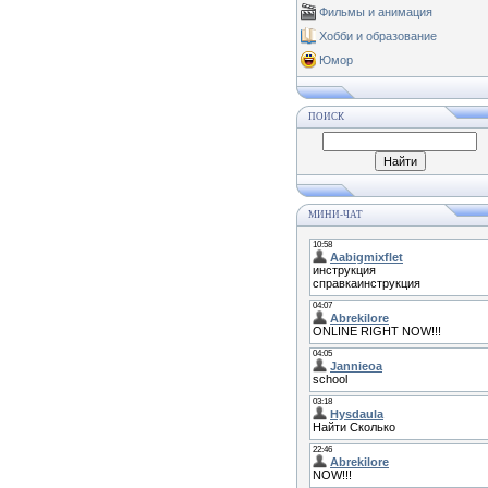
Фильмы и анимация
Хобби и образование
Юмор
ПОИСК
МИНИ-ЧАТ