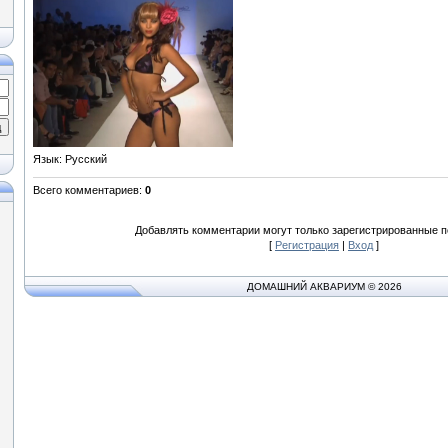
Язык
: Русский
Всего комментариев
:
0
Добавлять комментарии могут только зарегистрированные п
[
Регистрация
|
Вход
]
ДОМАШНИЙ АКВАРИУМ © 2026