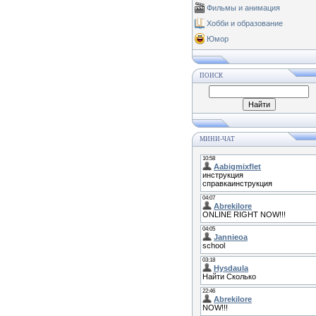
Фильмы и анимация
Хобби и образование
Юмор
ПОИСК
МИНИ-ЧАТ