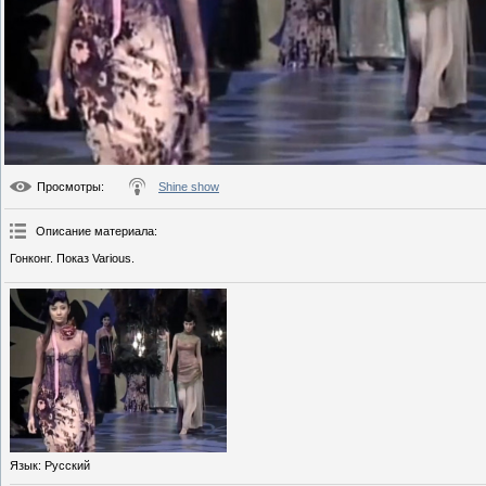
Просмотры
:
Shine show
Описание материала
:
Гонконг. Показ Various.
Язык
: Русский