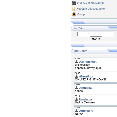
Фильмы и анимация
Хобби и образование
Юмор
ПОИСК
МИНИ-ЧАТ