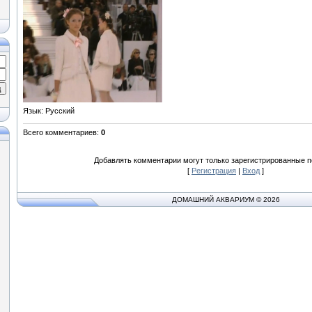
Язык
: Русский
Всего комментариев
:
0
Добавлять комментарии могут только зарегистрированные п
[
Регистрация
|
Вход
]
ДОМАШНИЙ АКВАРИУМ © 2026