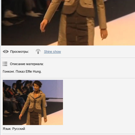
Просмотры
:
Shine show
Описание материала
:
Гонконг. Показ Effie Hung.
Язык
: Русский