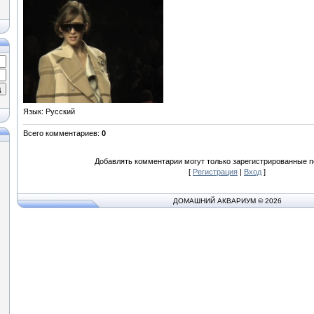
Язык
: Русский
Всего комментариев
:
0
Добавлять комментарии могут только зарегистрированные п
[
Регистрация
|
Вход
]
ДОМАШНИЙ АКВАРИУМ © 2026