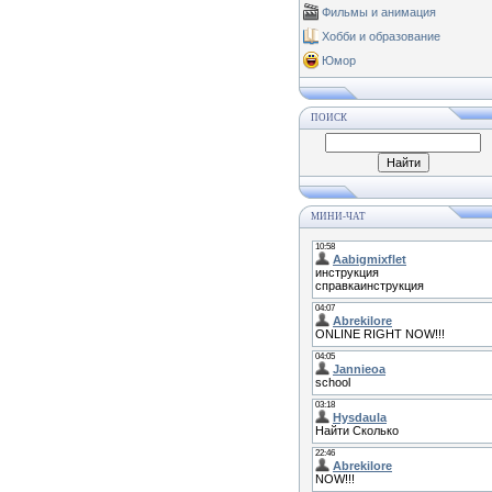
Фильмы и анимация
Хобби и образование
Юмор
ПОИСК
МИНИ-ЧАТ