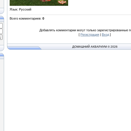
Язык
: Русский
Всего комментариев
:
0
Добавлять комментарии могут только зарегистрированные п
[
Регистрация
|
Вход
]
ДОМАШНИЙ АКВАРИУМ © 2026