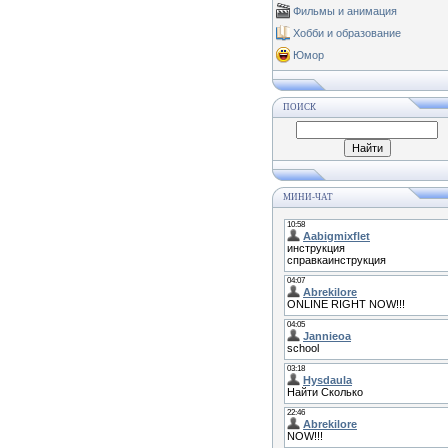
Фильмы и анимация
Хобби и образование
Юмор
ПОИСК
МИНИ-ЧАТ