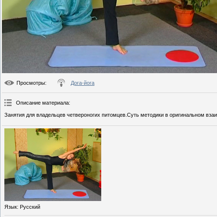
Просмотры
:
Дога-йога
Описание материала
:
Занятия для владельцев четвероногих питомцев.Суть методики в оригинальном взаи
Язык
: Русский