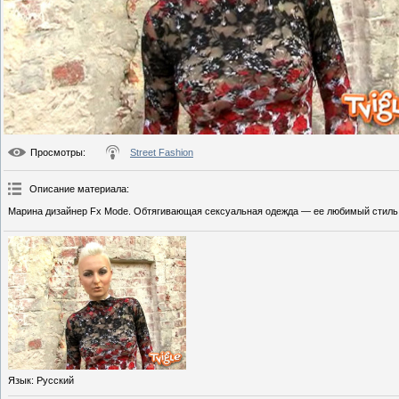
Просмотры
:
Street Fashion
Описание материала
:
Марина дизайнер Fx Mode. Обтягивающая сексуальная одежда — ее любимый стиль
Язык
: Русский