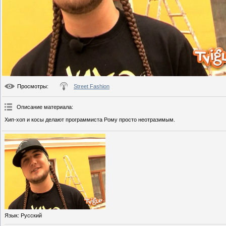
Просмотры
:
Street Fashion
Описание материала
:
Хип-хоп и косы делают программиста Рому просто неотразимым.
Язык
: Русский