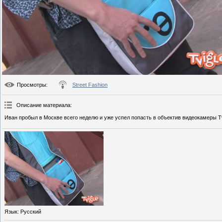
Просмотры
:
Street Fashion
Описание материала
:
Иван пробыл в Москве всего неделю и уже успел попасть в объектив видеокамеры Tv
Язык
: Русский