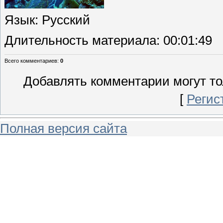
Язык
: Русский
Длительность материала
: 00:01:49
Всего комментариев
:
0
Добавлять комментарии могут то
[
Регис
Полная версия сайта