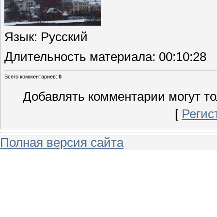
Язык
: Русский
Длительность материала
: 00:10:28
Всего комментариев
:
0
Добавлять комментарии могут то
[
Регис
Полная версия сайта