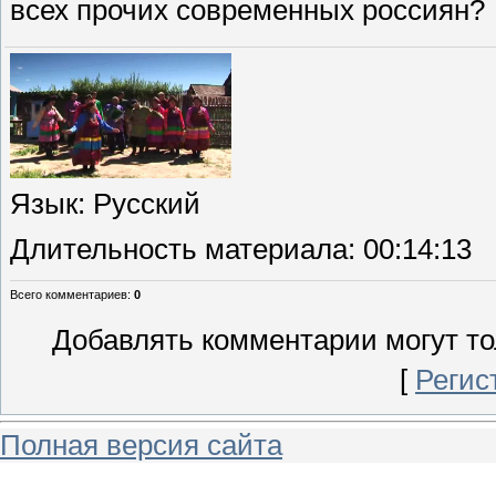
всех прочих современных россиян?
Язык
: Русский
Длительность материала
: 00:14:13
Всего комментариев
:
0
Добавлять комментарии могут то
[
Регис
Полная версия сайта