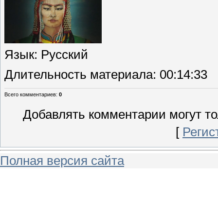
Язык
: Русский
Длительность материала
: 00:14:33
Всего комментариев
:
0
Добавлять комментарии могут то
[
Регис
Полная версия сайта