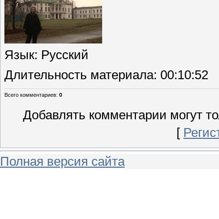
Язык
: Русский
Длительность материала
: 00:10:52
Всего комментариев
:
0
Добавлять комментарии могут то
[
Регис
Полная версия сайта