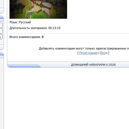
Язык
: Русский
Длительность материала
: 00:13:15
Всего комментариев
:
0
Добавлять комментарии могут только зарегистрированные п
[
Регистрация
|
Вход
]
ДОМАШНИЙ АКВАРИУМ © 2026