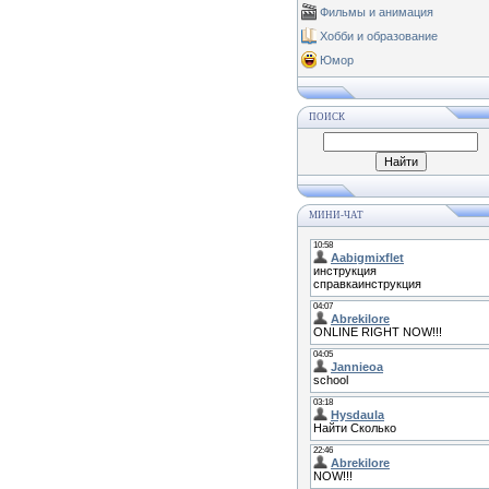
Фильмы и анимация
Хобби и образование
Юмор
ПОИСК
МИНИ-ЧАТ