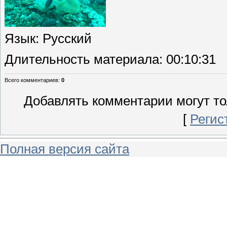
Язык
: Русский
Длительность материала
: 00:10:31
Всего комментариев
:
0
Добавлять комментарии могут то
[
Регис
Полная версия сайта