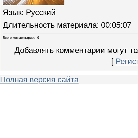
Язык
: Русский
Длительность материала
: 00:05:07
Всего комментариев
:
0
Добавлять комментарии могут то
[
Регис
Полная версия сайта