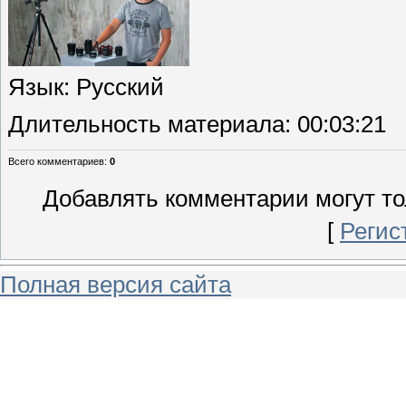
Язык
: Русский
Длительность материала
: 00:03:21
Всего комментариев
:
0
Добавлять комментарии могут то
[
Регис
Полная версия сайта