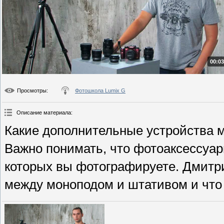
00:03
Просмотры
:
Фотошкола Lumix G
Описание материала
:
Какие дополнительные устройства м
Важно понимать, что фотоаксессуар
которых вы фотографируете. Дмитр
между моноподом и штативом и что 