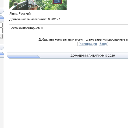
Язык
: Русский
Длительность материала
: 00:02:27
Всего комментариев
:
0
Добавлять комментарии могут только зарегистрированные п
[
Регистрация
|
Вход
]
ДОМАШНИЙ АКВАРИУМ © 2026