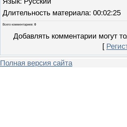
Язык
: Русский
Длительность материала
: 00:02:25
Всего комментариев
:
0
Добавлять комментарии могут то
[
Регис
Полная версия сайта