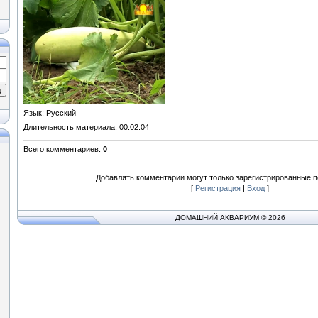
Язык
: Русский
Длительность материала
: 00:02:04
Всего комментариев
:
0
Добавлять комментарии могут только зарегистрированные п
[
Регистрация
|
Вход
]
ДОМАШНИЙ АКВАРИУМ © 2026