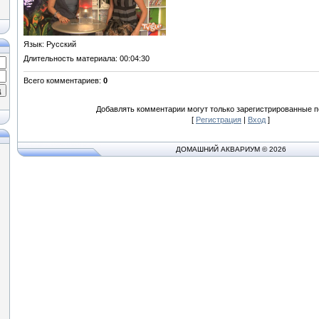
Язык
: Русский
Длительность материала
: 00:04:30
Всего комментариев
:
0
Добавлять комментарии могут только зарегистрированные п
[
Регистрация
|
Вход
]
ДОМАШНИЙ АКВАРИУМ © 2026