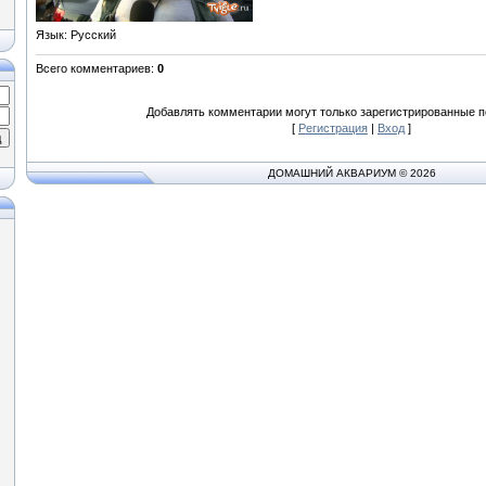
Язык
: Русский
Всего комментариев
:
0
Добавлять комментарии могут только зарегистрированные п
[
Регистрация
|
Вход
]
ДОМАШНИЙ АКВАРИУМ © 2026