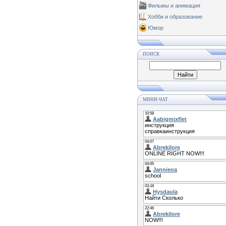
Фильмы и анимация
Хобби и образование
Юмор
ПОИСК
МИНИ-ЧАТ