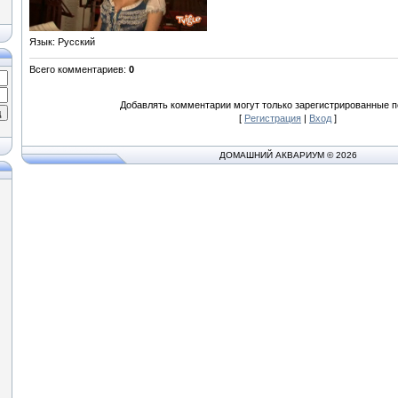
Язык
: Русский
Всего комментариев
:
0
Добавлять комментарии могут только зарегистрированные п
[
Регистрация
|
Вход
]
ДОМАШНИЙ АКВАРИУМ © 2026