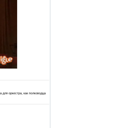
 для оркестра, как полководца