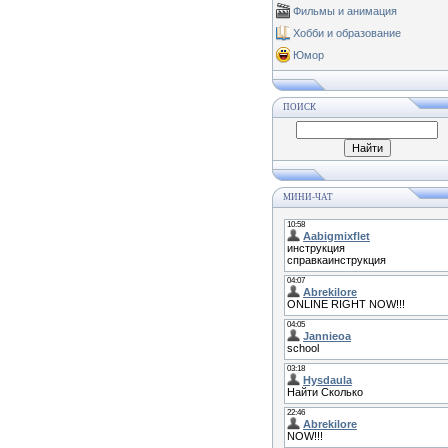
Фильмы и анимация
Хобби и образование
Юмор
ПОИСК
МИНИ-ЧАТ