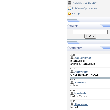
Фильмы и анимация
Хобби и образование
Юмор
ПОИСК
МИНИ-ЧАТ