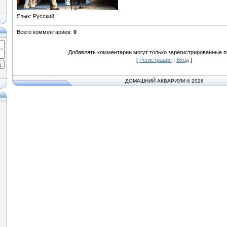
Язык
: Русский
Всего комментариев
:
0
Добавлять комментарии могут только зарегистрированные п
[
Регистрация
|
Вход
]
ДОМАШНИЙ АКВАРИУМ © 2026