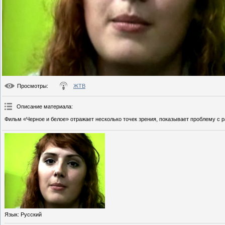
Просмотры
:
ЖТВ
Описание материала
:
Фильм «Черное и белое» отражает несколько точек зрения, показывает проблему с р
Язык
: Русский