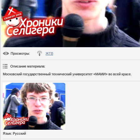
Просмотры
:
ЖТВ
Описание материала
:
Московский государственный технический университет «МАМИ» во всей красе.
Язык
: Русский