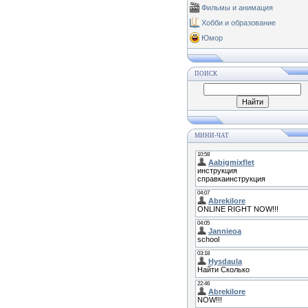
Фильмы и анимация
Хобби и образование
Юмор
ПОИСК
МИНИ-ЧАТ