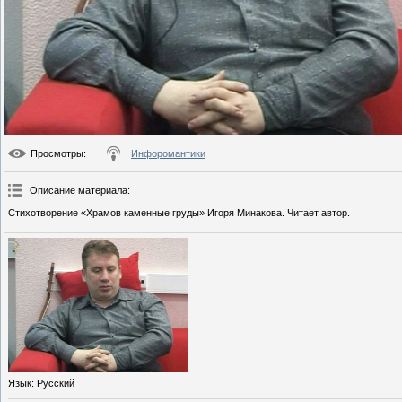
Просмотры
:
Инфоромантики
Описание материала
:
Стихотворение «Храмов каменные груды» Игоря Минакова. Читает автор.
Язык
: Русский