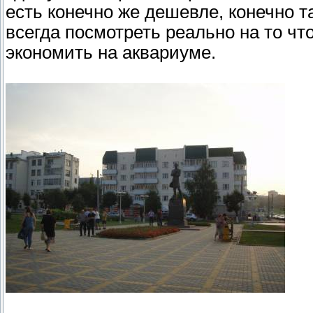
есть конечно же дешевле, конечно 
всегда посмотреть реально на то чт
экономить на аквариуме.