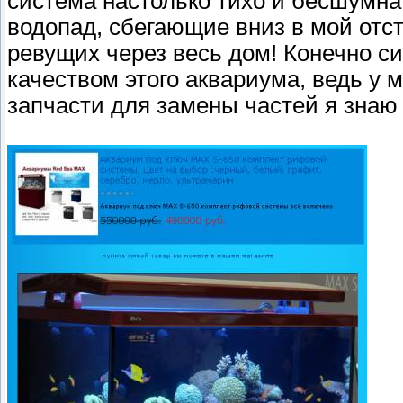
система настолько тихо и бесшумна
водопад, сбегающие вниз в мой отс
ревущих через весь дом! Конечно си
качеством этого аквариума, ведь у 
запчасти для замены частей я знаю 