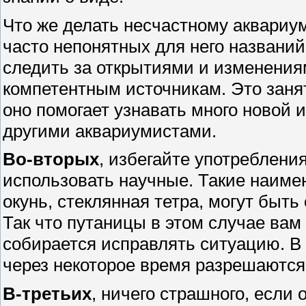
Что же делать несчастному аквариум
часто непонятных для него названи
следить за открытиями и изменения
компетентным источникам. Это занят
оно помогает узнавать много новой
другими аквариумистами.
Во-вторых
, избегайте употреблени
использовать научные. Такие наиме
окунь, стеклянная тетра, могут быть 
Так что путаницы в этом случае вам 
собирается исправлять ситуацию. В
через некоторое время разрешаются
В-третьих
, ничего страшного, если