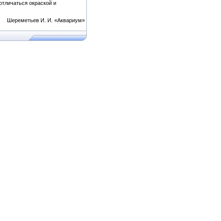
отличаться окраской и
Шереметьев И. И. «Аквариум»