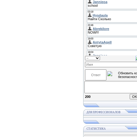
200
ДЛЯ ПРОФЕССИОНАЛОВ
СТАТИСТИКА