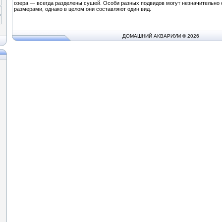
озера — всегда разделены сушей. Особи разных подвидов могут незначительно 
размерами, однако в целом они составляют один вид.
ДОМАШНИЙ АКВАРИУМ © 2026