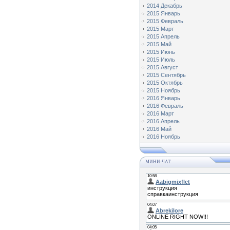
2014 Декабрь
2015 Январь
2015 Февраль
2015 Март
2015 Апрель
2015 Май
2015 Июнь
2015 Июль
2015 Август
2015 Сентябрь
2015 Октябрь
2015 Ноябрь
2016 Январь
2016 Февраль
2016 Март
2016 Апрель
2016 Май
2016 Ноябрь
МИНИ-ЧАТ