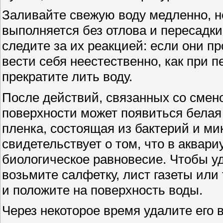
Заливайте свежую воду медленно, 
выполняется без отлова и пересадк
следите за их реакцией: если они п
вести себя неестественно, как при 
прекратите лить воду.
После действий, связанных со смен
поверхности может появиться белая
пленка, состоящая из бактерий и ми
свидетельствует о том, что в аквар
биологическое равновесие. Чтобы уд
возьмите салфетку, лист газеты или
и положите на поверхность воды.
Через некоторое время удалите его 