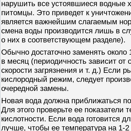
нарушить все устоявшиеся водные х
питомцы. Это приведет к уничтожени
является важнейшим слагаемым нор
смена воды производится лишь в сл
о них в соответствующем разделе).
Обычно достаточно заменять около 1/
в месяц (периодичность зависит от 
скорости загрязнения и т. д.) Если 
кислородный режим, следует произв
очередной замены.
Новая вода должна приближаться по
Для этого проверьте ее показатели 
кислотности. Если вода готовится дл
лучше, чтобы ее температура на 1-