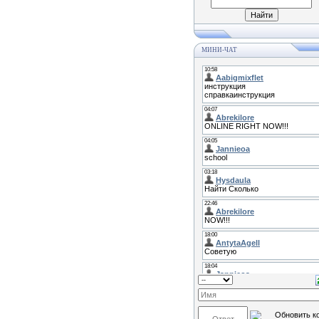
МИНИ-ЧАТ