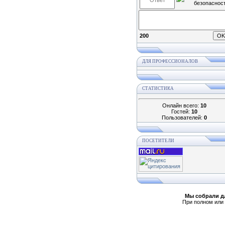
200
ДЛЯ ПРОФЕССИОНАЛОВ
СТАТИСТИКА
Онлайн всего:
10
Гостей:
10
Пользователей:
0
ПОСЕТИТЕЛИ
Мы собрали д
При полном или 