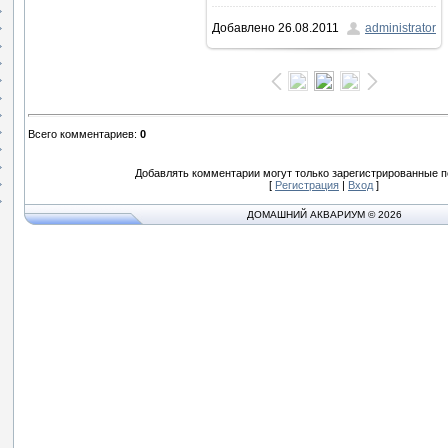
Добавлено
26.08.2011
administrator
Всего комментариев
:
0
Добавлять комментарии могут только зарегистрированные п
[
Регистрация
|
Вход
]
ДОМАШНИЙ АКВАРИУМ © 2026