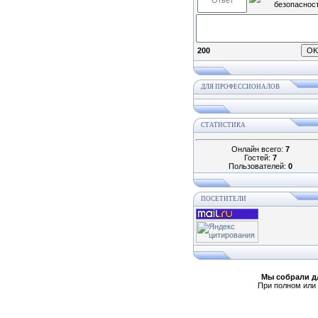
200
ДЛЯ ПРОФЕССИОНАЛОВ
СТАТИСТИКА
Онлайн всего:
7
Гостей:
7
Пользователей:
0
ПОСЕТИТЕЛИ
Мы собрали д
При полном или 