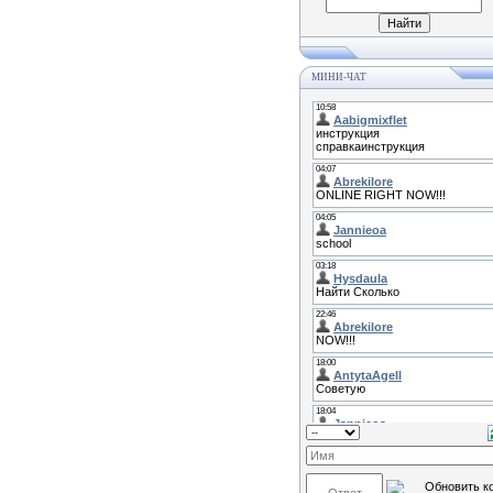
МИНИ-ЧАТ