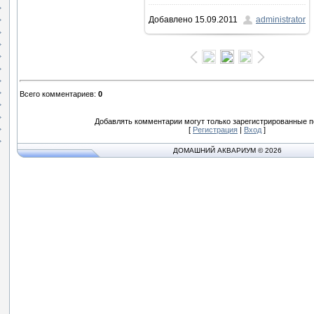
Добавлено
15.09.2011
administrator
Всего комментариев
:
0
Добавлять комментарии могут только зарегистрированные п
[
Регистрация
|
Вход
]
ДОМАШНИЙ АКВАРИУМ © 2026