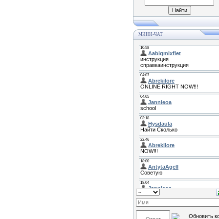
МИНИ-ЧАТ