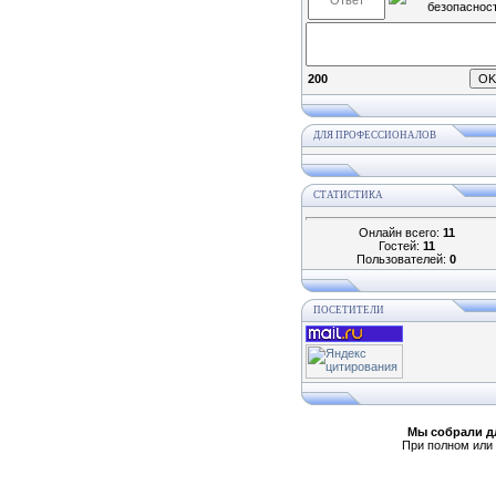
200
ДЛЯ ПРОФЕССИОНАЛОВ
СТАТИСТИКА
Онлайн всего:
11
Гостей:
11
Пользователей:
0
ПОСЕТИТЕЛИ
Мы собрали д
При полном или 