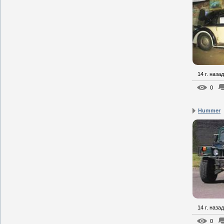
14 г. назад
0
Hummer
14 г. назад
0