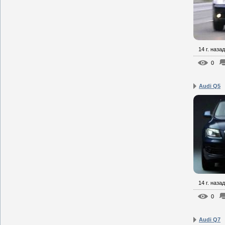
14 г. назад
0
Audi Q5
14 г. назад
0
Audi Q7