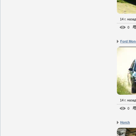
14 г. назад
0
Ford Mon
14 г. назад
0
Horch