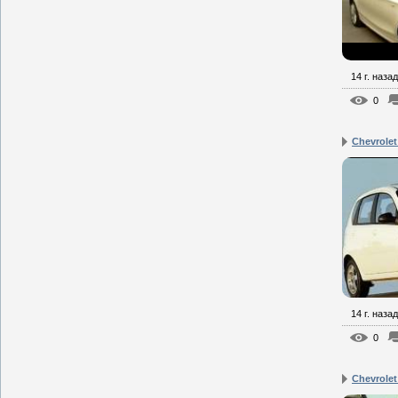
14 г. назад
0
Chevrole
14 г. назад
0
Chevrolet 