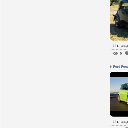
14 г. назад
0
Ford Foc
14 г. назад