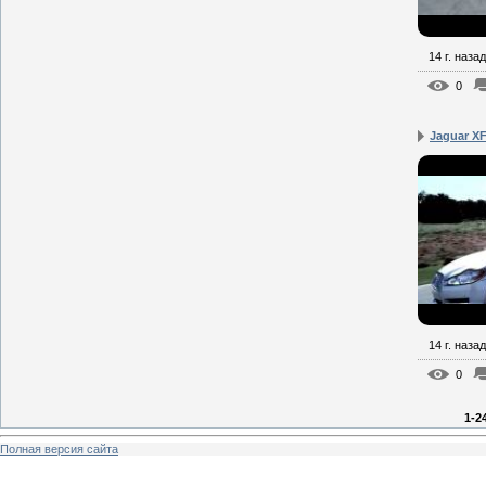
14 г. назад
0
Jaguar XF
14 г. назад
0
1-2
Полная версия сайта