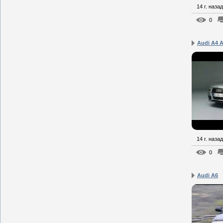
14 г. назад
0
Audi A4 
14 г. назад
0
Audi A6