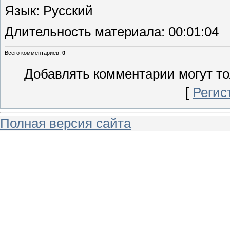
Язык
: Русский
Длительность материала
: 00:01:04
Всего комментариев
:
0
Добавлять комментарии могут то
[
Регис
Полная версия сайта