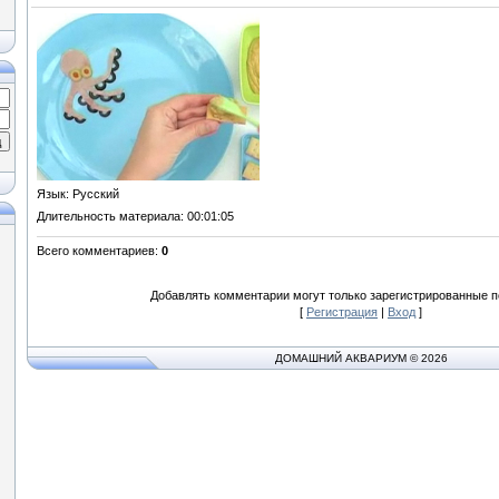
Язык
: Русский
Длительность материала
: 00:01:05
Всего комментариев
:
0
Добавлять комментарии могут только зарегистрированные п
[
Регистрация
|
Вход
]
ДОМАШНИЙ АКВАРИУМ © 2026