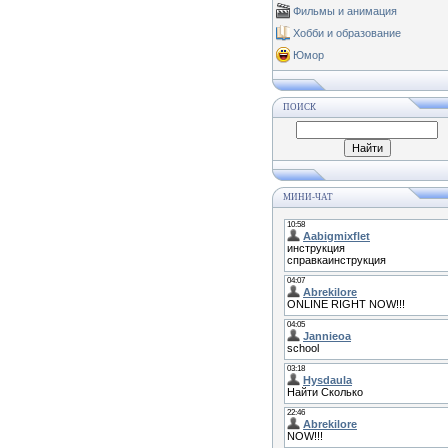
Фильмы и анимация
Хобби и образование
Юмор
ПОИСК
МИНИ-ЧАТ