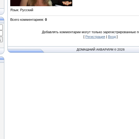
Язык
: Русский
Всего комментариев
:
0
Добавлять комментарии могут только зарегистрированные п
[
Регистрация
|
Вход
]
ДОМАШНИЙ АКВАРИУМ © 2026