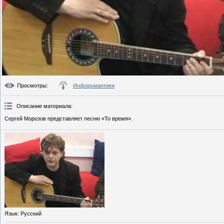
Просмотры
:
Инфоромантики
Описание материала
:
Сергей Морозов представляет песню «То время».
Язык
: Русский