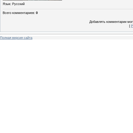
Язык
: Русский
Всего комментариев
:
0
Добавлять комментарии могу
[
Р
Полная версия сайта