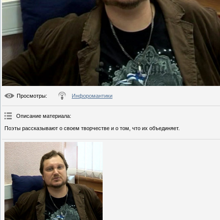
Просмотры
:
Инфоромантики
Описание материала
:
Поэты рассказывают о своем творчестве и о том, что их объединяет.