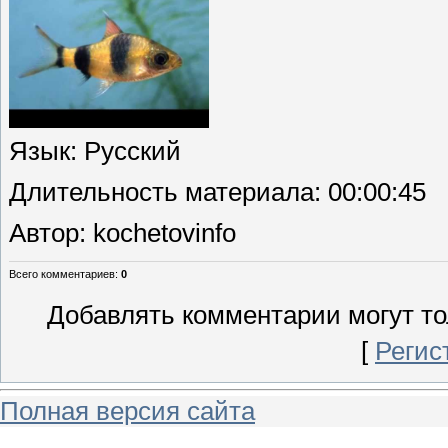
Язык
: Русский
Длительность материала
: 00:00:45
Автор
: kochetovinfo
Всего комментариев
:
0
Добавлять комментарии могут то
[
Регис
Полная версия сайта