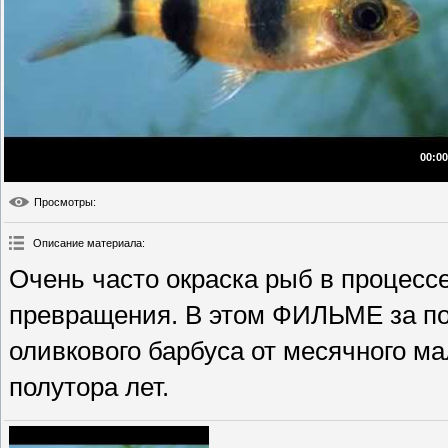
00:00
Просмотры
:
Описание материала
:
Очень часто окраска рыб в процесс
превращения. В этом ФИЛЬМЕ за п
оливкового барбуса от месячного ма
полутора лет.